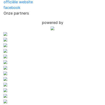
officiële website
facebook
Onze partners
powered by