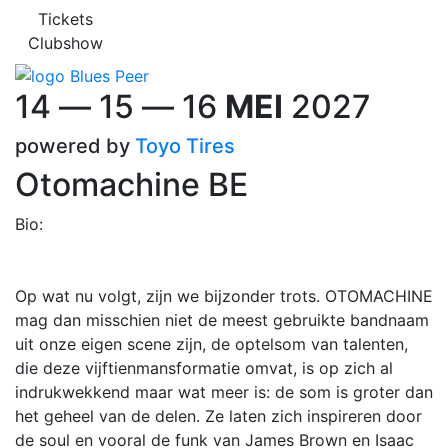
Tickets
Clubshow
14
―
15
―
16
MEI
2027
powered by
Toyo Tires
Otomachine
BE
Bio:
Op wat nu volgt, zijn we bijzonder trots. OTOMACHINE
mag dan misschien niet de meest gebruikte bandnaam
uit onze eigen scene zijn, de optelsom van talenten,
die deze vijftienmansformatie omvat, is op zich al
indrukwekkend maar wat meer is: de som is groter dan
het geheel van de delen. Ze laten zich inspireren door
de soul en vooral de funk van James Brown en Isaac