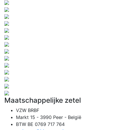
Maatschappelijke zetel
VZW BRBF
Markt 15 - 3990 Peer - België
BTW BE 0769 717 764