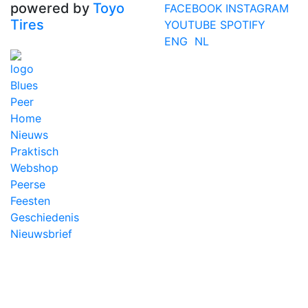
powered by
Toyo
FACEBOOK
INSTAGRAM
Tires
YOUTUBE
SPOTIFY
ENG
NL
Home
Nieuws
Praktisch
Webshop
Peerse
Feesten
Geschiedenis
Nieuwsbrief