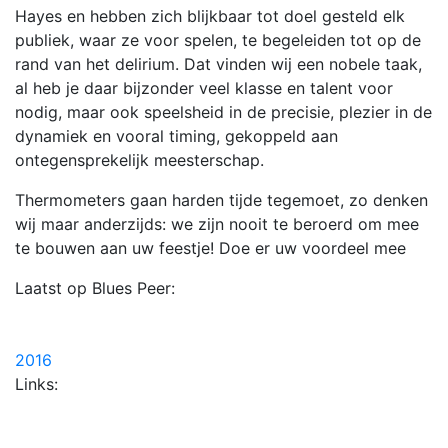
Hayes en hebben zich blijkbaar tot doel gesteld elk
publiek, waar ze voor spelen, te begeleiden tot op de
rand van het delirium. Dat vinden wij een nobele taak,
al heb je daar bijzonder veel klasse en talent voor
nodig, maar ook speelsheid in de precisie, plezier in de
dynamiek en vooral timing, gekoppeld aan
ontegensprekelijk meesterschap.
Thermometers gaan harden tijde tegemoet, zo denken
wij maar anderzijds: we zijn nooit te beroerd om mee
te bouwen aan uw feestje! Doe er uw voordeel mee
Laatst op Blues Peer:
2016
Links: