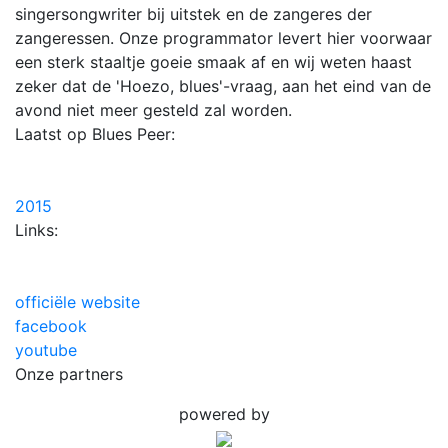
singersongwriter bij uitstek en de zangeres der
zangeressen. Onze programmator levert hier voorwaar
een sterk staaltje goeie smaak af en wij weten haast
zeker dat de 'Hoezo, blues'-vraag, aan het eind van de
avond niet meer gesteld zal worden.
Laatst op Blues Peer:
2015
Links:
officiële website
facebook
youtube
Onze partners
powered by