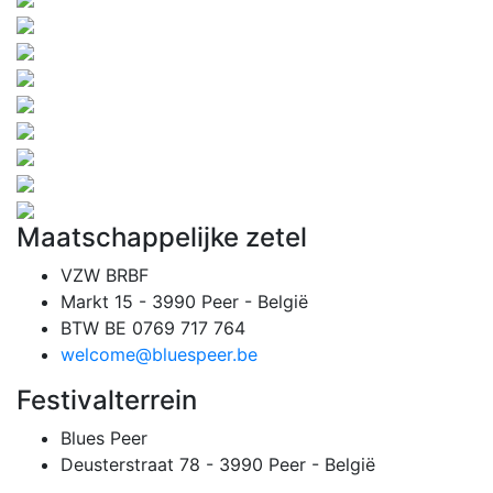
Maatschappelijke zetel
VZW BRBF
Markt 15 - 3990 Peer - België
BTW BE 0769 717 764
welcome@bluespeer.be
Festivalterrein
Blues Peer
Deusterstraat 78 - 3990 Peer - België