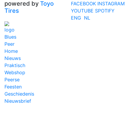
powered by
Toyo
FACEBOOK
INSTAGRAM
Tires
YOUTUBE
SPOTIFY
ENG
NL
Home
Nieuws
Praktisch
Webshop
Peerse
Feesten
Geschiedenis
Nieuwsbrief